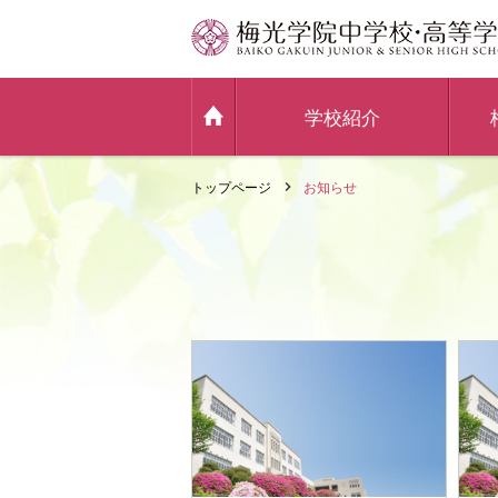
学校紹介
トップページ
お知らせ