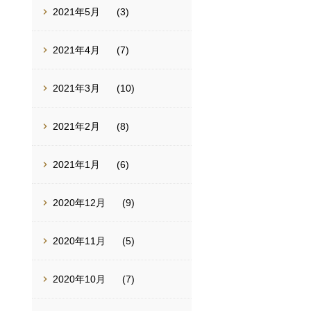
2021年5月
(3)
2021年4月
(7)
2021年3月
(10)
2021年2月
(8)
2021年1月
(6)
2020年12月
(9)
2020年11月
(5)
2020年10月
(7)