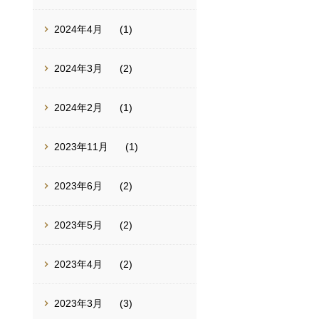
2024年4月
(1)
2024年3月
(2)
2024年2月
(1)
2023年11月
(1)
2023年6月
(2)
2023年5月
(2)
2023年4月
(2)
2023年3月
(3)