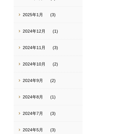
2025年1月
(3)
2024年12月
(1)
2024年11月
(3)
2024年10月
(2)
2024年9月
(2)
2024年8月
(1)
2024年7月
(3)
2024年5月
(3)