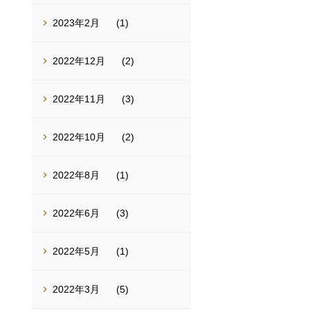
2023年2月
(1)
2022年12月
(2)
2022年11月
(3)
2022年10月
(2)
2022年8月
(1)
2022年6月
(3)
2022年5月
(1)
2022年3月
(5)