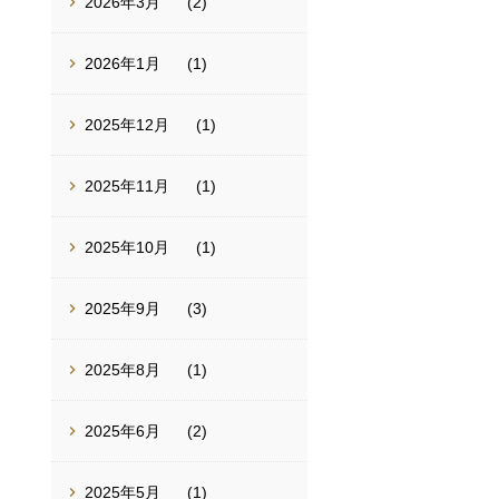
2026年3月
(2)
2026年1月
(1)
2025年12月
(1)
2025年11月
(1)
2025年10月
(1)
2025年9月
(3)
2025年8月
(1)
2025年6月
(2)
2025年5月
(1)