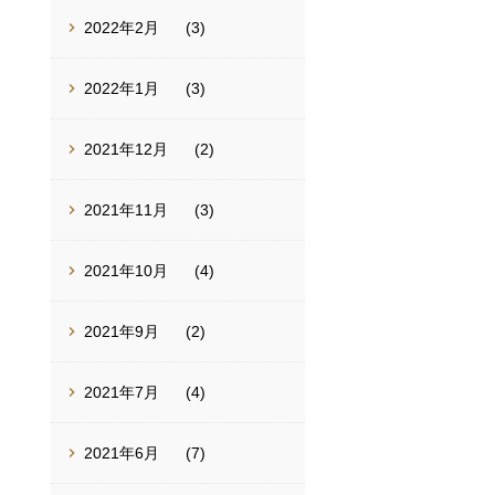
2022年2月
(3)
2022年1月
(3)
2021年12月
(2)
2021年11月
(3)
2021年10月
(4)
2021年9月
(2)
2021年7月
(4)
2021年6月
(7)