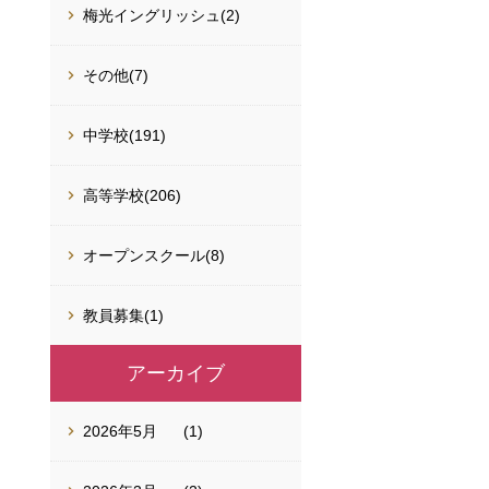
梅光イングリッシュ(2)
その他(7)
中学校(191)
高等学校(206)
オープンスクール(8)
教員募集(1)
アーカイブ
2026年5月
(1)