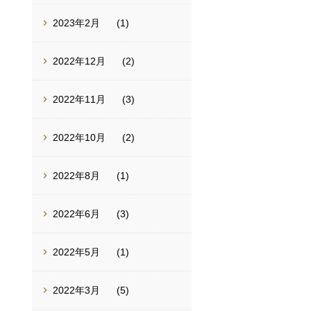
2023年2月
(1)
2022年12月
(2)
2022年11月
(3)
2022年10月
(2)
2022年8月
(1)
2022年6月
(3)
2022年5月
(1)
2022年3月
(5)