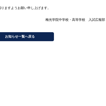
賜りますようお願い申し上げます。
梅光学院中学校・高等学校 入試広報部
お知らせ一覧へ戻る