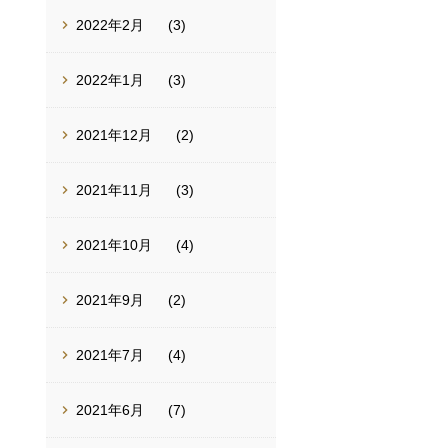
2022年2月
(3)
2022年1月
(3)
2021年12月
(2)
2021年11月
(3)
2021年10月
(4)
2021年9月
(2)
2021年7月
(4)
2021年6月
(7)