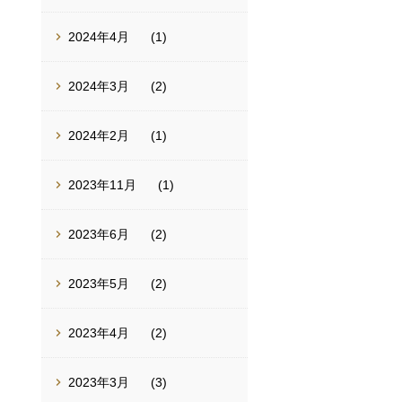
2024年4月
(1)
2024年3月
(2)
2024年2月
(1)
2023年11月
(1)
2023年6月
(2)
2023年5月
(2)
2023年4月
(2)
2023年3月
(3)