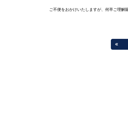
ご不便をおかけいたしますが、何卒ご理解