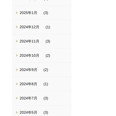
2025年1月
(3)
2024年12月
(1)
2024年11月
(3)
2024年10月
(2)
2024年9月
(2)
2024年8月
(1)
2024年7月
(3)
2024年5月
(3)