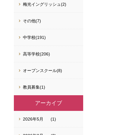
梅光イングリッシュ(2)
その他(7)
中学校(191)
高等学校(206)
オープンスクール(8)
教員募集(1)
アーカイブ
2026年5月
(1)