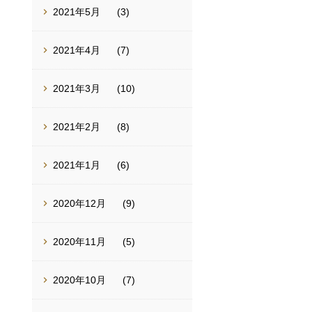
2021年5月
(3)
2021年4月
(7)
2021年3月
(10)
2021年2月
(8)
2021年1月
(6)
2020年12月
(9)
2020年11月
(5)
2020年10月
(7)