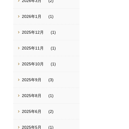
2026年3月
(2)
2026年1月
(1)
2025年12月
(1)
2025年11月
(1)
2025年10月
(1)
2025年9月
(3)
2025年8月
(1)
2025年6月
(2)
2025年5月
(1)