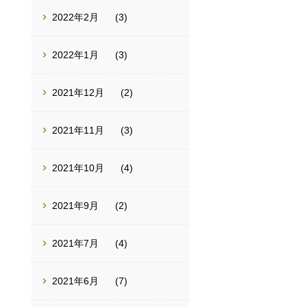
2022年2月
(3)
2022年1月
(3)
2021年12月
(2)
2021年11月
(3)
2021年10月
(4)
2021年9月
(2)
2021年7月
(4)
2021年6月
(7)