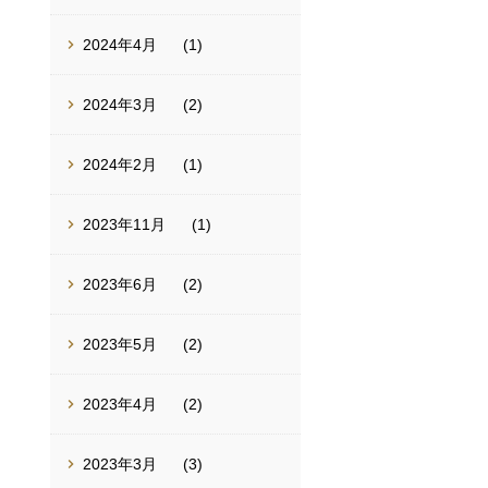
2024年4月
(1)
2024年3月
(2)
2024年2月
(1)
2023年11月
(1)
2023年6月
(2)
2023年5月
(2)
2023年4月
(2)
2023年3月
(3)