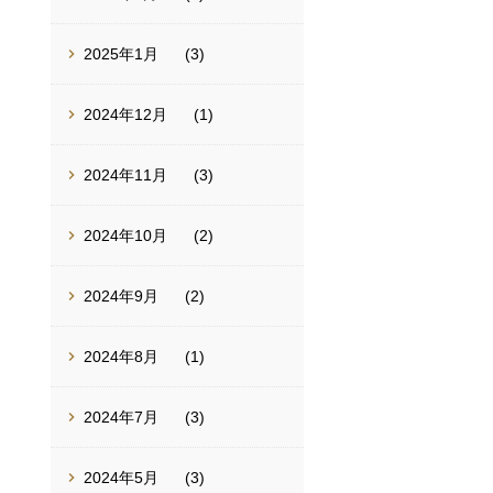
2025年1月
(3)
2024年12月
(1)
2024年11月
(3)
2024年10月
(2)
2024年9月
(2)
2024年8月
(1)
2024年7月
(3)
2024年5月
(3)