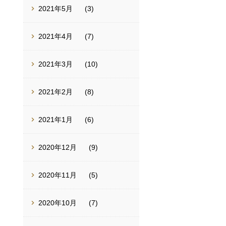
2021年5月
(3)
2021年4月
(7)
2021年3月
(10)
2021年2月
(8)
2021年1月
(6)
2020年12月
(9)
2020年11月
(5)
2020年10月
(7)