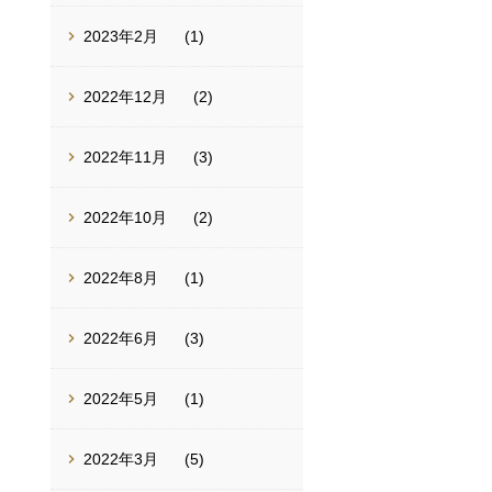
2023年2月
(1)
2022年12月
(2)
2022年11月
(3)
2022年10月
(2)
2022年8月
(1)
2022年6月
(3)
2022年5月
(1)
2022年3月
(5)