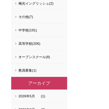
梅光イングリッシュ(2)
その他(7)
中学校(191)
高等学校(206)
オープンスクール(8)
教員募集(1)
アーカイブ
2026年5月
(1)