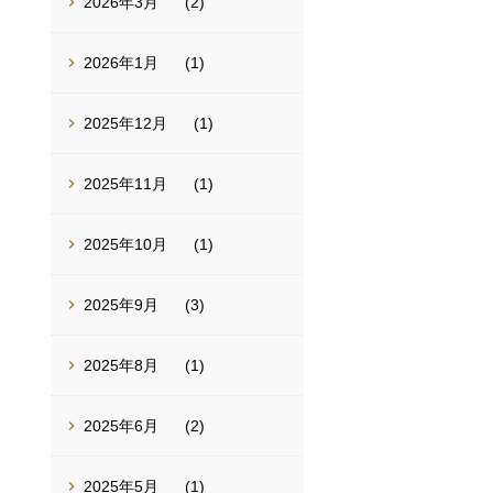
2026年3月
(2)
2026年1月
(1)
2025年12月
(1)
2025年11月
(1)
2025年10月
(1)
2025年9月
(3)
2025年8月
(1)
2025年6月
(2)
2025年5月
(1)