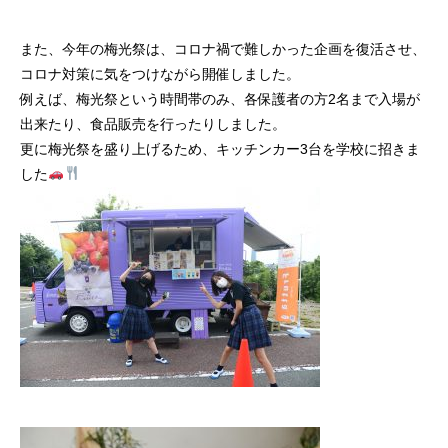
また、今年の梅光祭は、コロナ禍で難しかった企画を復活させ、
コロナ対策に気をつけながら開催しました。
例えば、梅光祭という時間帯のみ、各保護者の方2名まで入場が
出来たり、食品販売を行ったりしました。
更に梅光祭を盛り上げるため、キッチンカー3台を学校に招きま
した