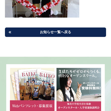
お知らせ一覧へ戻る