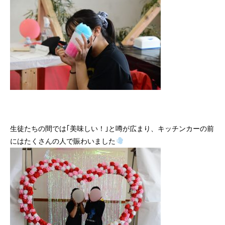
生徒たちの間では｢美味しい！｣と噂が広まり、キッチンカーの前
にはたくさんの人で賑わいました