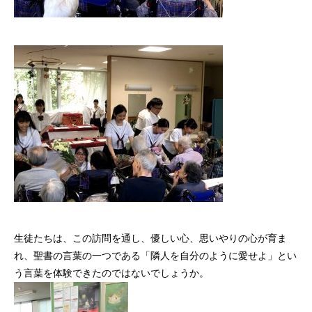
生徒たちは、この訪問を通し、優しい心、思いやりの心が育ま
れ、聖書の言葉の一つである「隣人を自分のように愛せよ」とい
う言葉を体験できたのではないでしょうか。