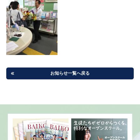
お知らせ一覧へ戻る