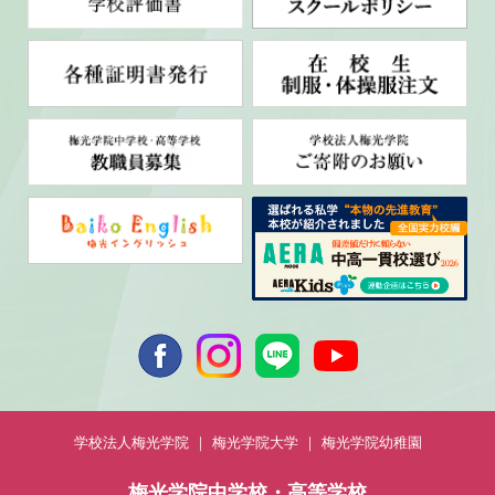
学校法人梅光学院
梅光学院大学
梅光学院幼稚園
梅光学院中学校・高等学校