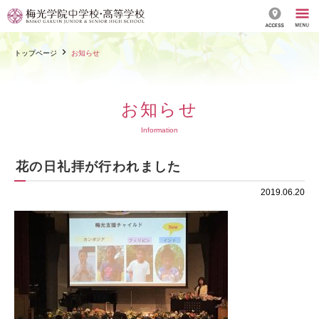
トップページ
お知らせ
お知らせ
Information
花の日礼拝が行われました
2019.06.20