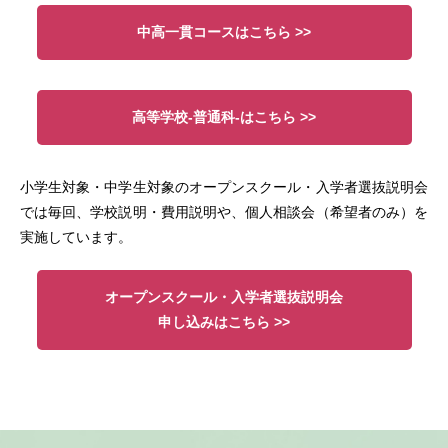
中高一貫コースはこちら >>
高等学校-普通科-はこちら >>
小学生対象・中学生対象のオープンスクール・入学者選抜説明会
では毎回、学校説明・費用説明や、個⼈相談会（希望者のみ）を
実施しています
。
オープンスクール・入学者選抜説明会
申し込みはこちら >>