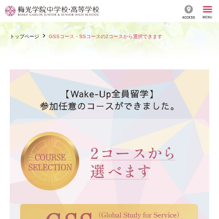
トップページ
GSSコース・SSコースの2コースから選択できます