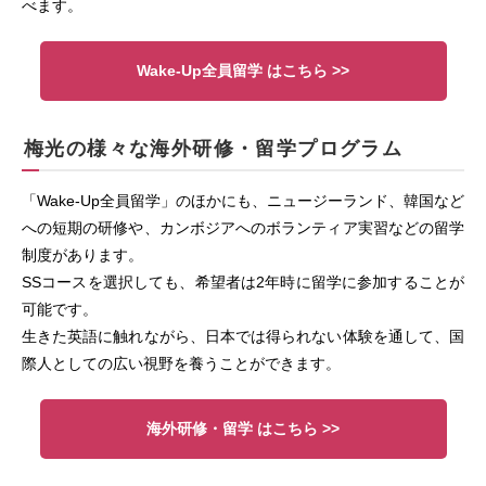
べます。
Wake-Up全員留学 はこちら >>
梅光の様々な海外研修・留学プログラム
「Wake-Up全員留学」のほかにも、ニュージーランド、韓国など
への短期の研修や、カンボジアへのボランティア実習などの留学
制度があります。
SSコースを選択しても、希望者は2年時に留学に参加することが
可能です。
生きた英語に触れながら、日本では得られない体験を通して、国
際人としての広い視野を養うことができます。
海外研修・留学 はこちら >>