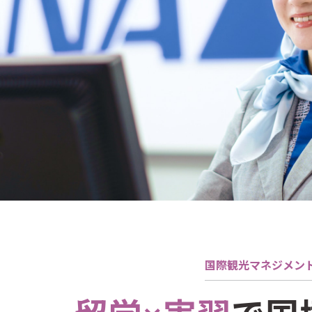
国際観光マネジメン