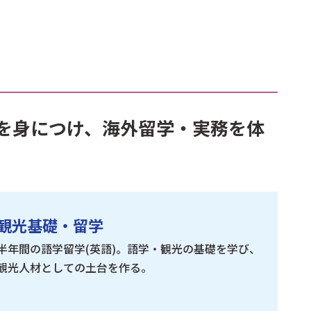
を身につけ、海外留学・実務を体
観光基礎・留学
半年間の語学留学(英語)。語学・観光の基礎を学び、
観光人材としての土台を作る。