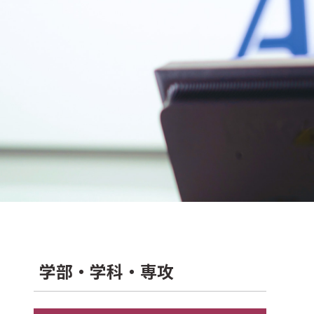
学部・学科・専攻