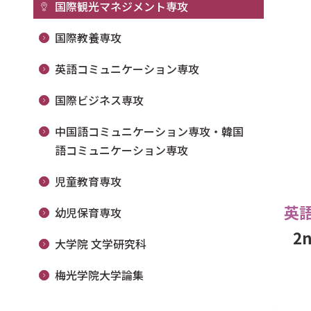
国際観光マネジメント専攻
国際教養専攻
英語コミュニケーション専攻
国際ビジネス専攻
中国語コミュニケーション専攻・韓国
語コミュニケーション専攻
児童教育専攻
英
幼児保育専攻
2
大学院 文学研究科
梅光学院大学論集