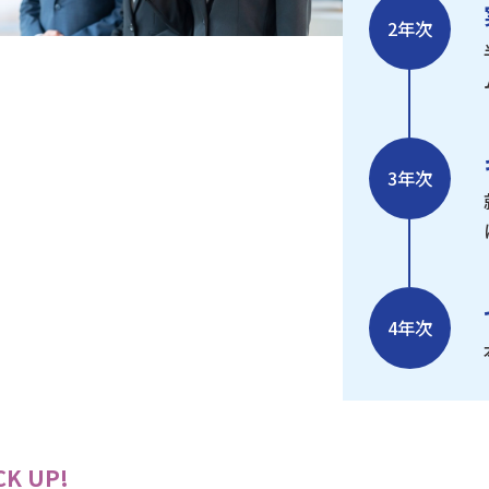
2年次
3年次
4年次
K UP!