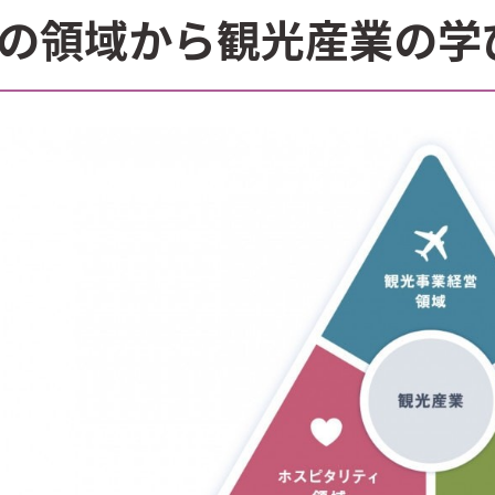
つの領域から観光産業の学