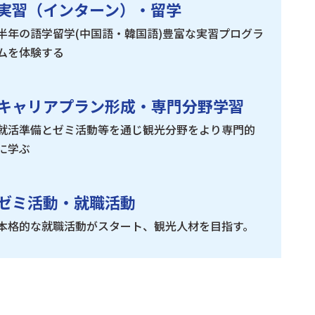
実習（インターン）・留学
半年の語学留学(中国語・韓国語)豊富な実習プログラ
ムを体験する
キャリアプラン形成・専門分野学習
就活準備とゼミ活動等を通じ観光分野をより専門的
に学ぶ
ゼミ活動・就職活動
本格的な就職活動がスタート、観光人材を目指す。