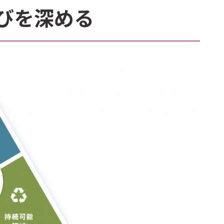
びを深める