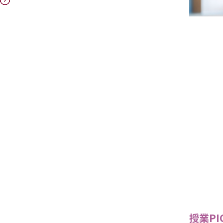
授業PIC