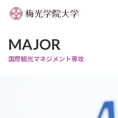
MAJOR
国際観光マネジメント専攻