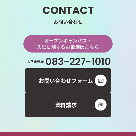
CONTACT
お問い合わせ
オープンキャンパス・
入試に関するお電話はこちら
083-227-1010
大学事務局
お問い合わせフォーム
資料請求