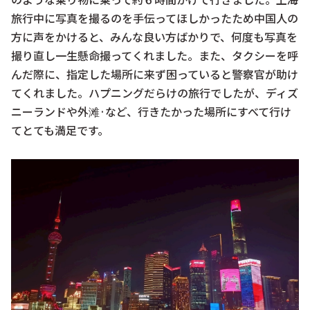
旅行中に写真を撮るのを手伝ってほしかったため中国人の
方に声をかけると、みんな良い方ばかりで、何度も写真を
撮り直し一生懸命撮ってくれました。また、タクシーを呼
んだ際に、指定した場所に来ず困っていると警察官が助け
てくれました。ハプニングだらけの旅行でしたが、ディズ
ニーランドや外滩·など、行きたかった場所にすべて行け
てとても満足です。