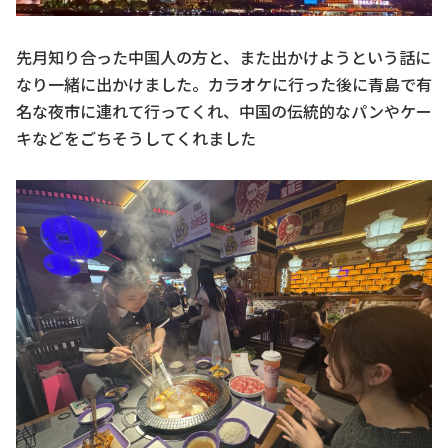
先月知り合った中国人の方と、また出かけようという話に
なり一緒に出かけました。カラオケに行った後に青島で有
名な夜市に連れて行ってくれ、中国の伝統的なパンやケー
キなどをごちそうしてくれました