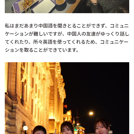
私はまだあまり中国語を聞きとることができず、コミュニ
ケーションが難しいですが、中国人の友達がゆっくり話し
てくれたり、所々英語を使ってくれるため、コミュニケー
ションを取ることができています。